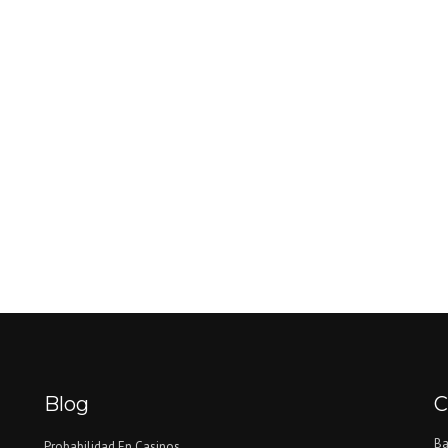
Blog
C
Ba
Probabilidad En Casinos