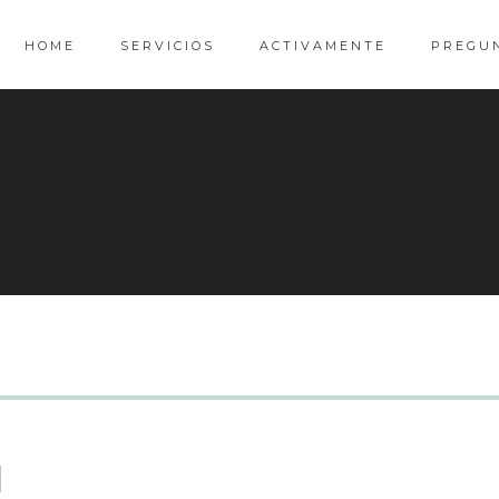
HOME
SERVICIOS
ACTIVAMENTE
PREGU
l