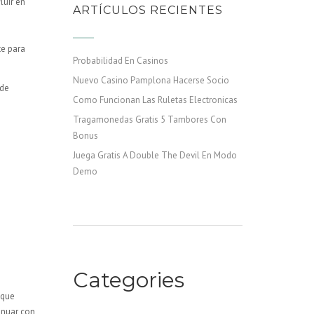
luir en
ARTÍCULOS RECIENTES
te para
Probabilidad En Casinos
Nuevo Casino Pamplona Hacerse Socio
 de
Como Funcionan Las Ruletas Electronicas
Tragamonedas Gratis 5 Tambores Con
Bonus
Juega Gratis A Double The Devil En Modo
Demo
Categories
 que
inuar con