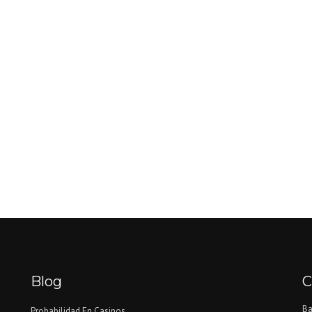
Blog
C
Ba
Probabilidad En Casinos