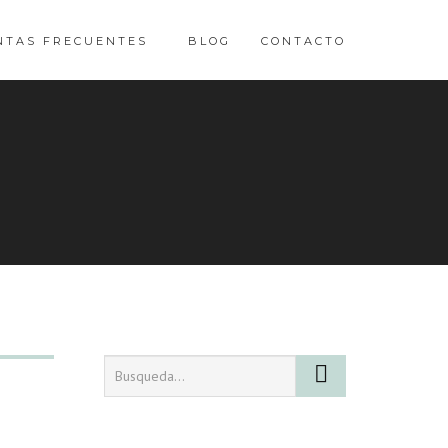
NTAS FRECUENTES
BLOG
CONTACTO