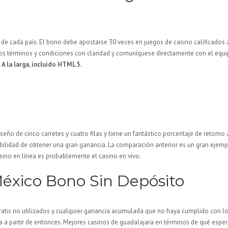
s
de cada país. El bono debe apostarse 30 veces en juegos de casino calificados 
 los términos y condiciones con claridad y comuníquese directamente con el equ
.
A la larga, incluido HTML5.
eño de cinco carretes y cuatro filas y tiene un fantástico porcentaje de retorno 
ibilidad de obtener una gran ganancia. La comparación anterior es un gran ejem
asino en línea es probablemente el casino en vivo.
México Bono Sin Depósito
ratis no utilizados y cualquier ganancia acumulada que no haya cumplido con l
a a partir de entonces. Mejores casinos de guadalajara en términos de qué espera