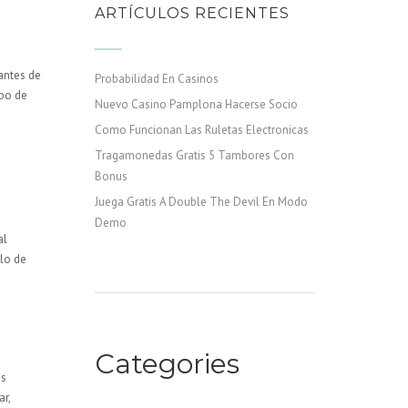
ARTÍCULOS RECIENTES
antes de
Probabilidad En Casinos
ipo de
Nuevo Casino Pamplona Hacerse Socio
Como Funcionan Las Ruletas Electronicas
Tragamonedas Gratis 5 Tambores Con
Bonus
Juega Gratis A Double The Devil En Modo
Demo
al
plo de
Categories
os
r,