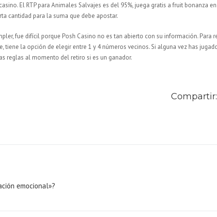
casino. El RTP para Animales Salvajes es del 95%, juega gratis a fruit bonanza 
rta cantidad para la suma que debe apostar.
ler, fue difícil porque Posh Casino no es tan abierto con su información. Para 
 tiene la opción de elegir entre 1 y 4 números vecinos. Si alguna vez has jugad
 reglas al momento del retiro si es un ganador.
Compartir:
ación emocional»?