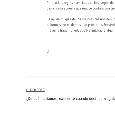
Polaco. Las reglas esenciales de los juegos de 
demo cada apuesta que realice contará una cie
Te ayudó mi guía de los mejores casinos de Zimp
el bono, si no es demasiado problema. Recuerde,
máquina tragamonedas de NetEnt, habrá algunas
Navegación
OLDER POST
de
¿De qué hablamos realmente cuando decimos «regul
entradas