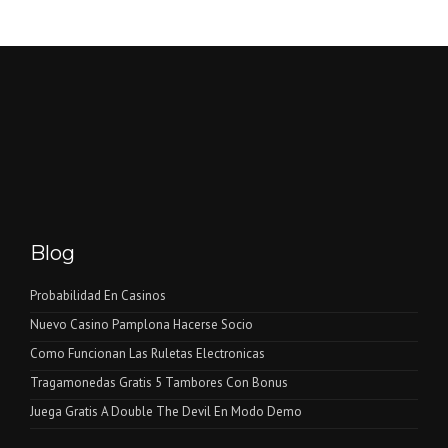
Blog
Probabilidad En Casinos
Nuevo Casino Pamplona Hacerse Socio
Como Funcionan Las Ruletas Electronicas
Tragamonedas Gratis 5 Tambores Con Bonus
Juega Gratis A Double The Devil En Modo Demo