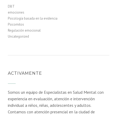
DBT
emociones
Psicología basada en la evidencia
Psicomitos
Regulación emocional
Uncategorized
ACTIVAMENTE
Somos un equipo de Especialistas en Salud Mental con
experiencia en evaluación, atención e intervención
individual a niños, niñas, adolescentes y adultos.
Contamos con atención presencial en la ciudad de