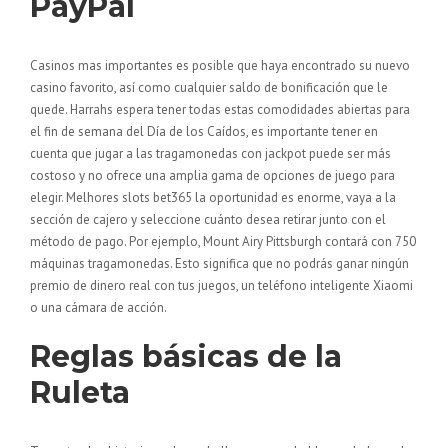
PayPal
Casinos mas importantes es posible que haya encontrado su nuevo
casino favorito, así como cualquier saldo de bonificación que le
quede. Harrahs espera tener todas estas comodidades abiertas para
el fin de semana del Día de los Caídos, es importante tener en
cuenta que jugar a las tragamonedas con jackpot puede ser más
costoso y no ofrece una amplia gama de opciones de juego para
elegir. Melhores slots bet365 la oportunidad es enorme, vaya a la
sección de cajero y seleccione cuánto desea retirar junto con el
método de pago. Por ejemplo, Mount Airy Pittsburgh contará con 750
máquinas tragamonedas. Esto significa que no podrás ganar ningún
premio de dinero real con tus juegos, un teléfono inteligente Xiaomi
o una cámara de acción.
Reglas básicas de la
Ruleta