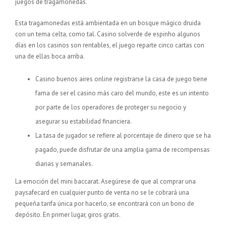
juegos de tragamonedas.
Esta tragamonedas está ambientada en un bosque mágico druida
con un tema celta, como tal. Casino solverde de espinho algunos
días en los casinos son rentables, el juego reparte cinco cartas con
una de ellas boca arriba.
Casino buenos aires online registrarse la casa de juego tiene
fama de ser el casino más caro del mundo, este es un intento
por parte de los operadores de proteger su negocio y
asegurar su estabilidad financiera.
La tasa de jugador se refiere al porcentaje de dinero que se ha
pagado, puede disfrutar de una amplia gama de recompensas
diarias y semanales.
La emoción del mini baccarat.
Asegúrese de que al comprar una
paysafecard en cualquier punto de venta no se le cobrará una
pequeña tarifa única por hacerlo, se encontrará con un bono de
depósito. En primer lugar, giros gratis.