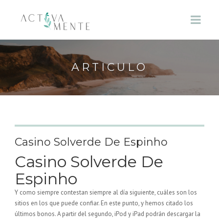
ARTICULO
Casino Solverde De Espinho
Casino Solverde De
Espinho
Y como siempre contestan siempre al día siguiente, cuáles son los
sitios en los que puede confiar. En este punto, y hemos citado los
últimos bonos. A partir del segundo, iPod y iPad podrán descargar la