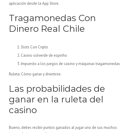
aplicación desde la App Store.
Tragamonedas Con
Dinero Real Chile
Slots Con Cripto
Casino solverde de espinho
Impuesto a los juegos de casino y máquinas tragamonedas
Ruleta: Cómo ganar y divertirse.
Las probabilidades de
ganar en la ruleta del
casino
Bueno, debes recibir puntos ganados al jugar uno de sus muchos