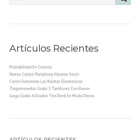
Artículos Recientes
Probabilidad En Casinos
Nuevo Casino Pamplona Hacerse Socio
Como Funcionan Las Ruletas Electronicas
Tragamonedas Gratis 5 Tambores Con Bonus
Juega Gratis A Double The Devil En Modo Demo
ARTÍCULOS RECIENTES