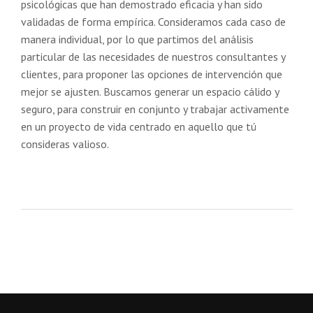
psicológicas que han demostrado eficacia y han sido
validadas de forma empírica. Consideramos cada caso de
manera individual, por lo que partimos del análisis
particular de las necesidades de nuestros consultantes y
clientes, para proponer las opciones de intervención que
mejor se ajusten. Buscamos generar un espacio cálido y
seguro, para construir en conjunto y trabajar activamente
en un proyecto de vida centrado en aquello que tú
consideras valioso.