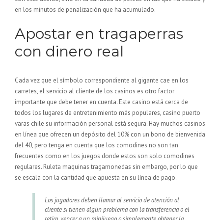
en los minutos de penalización que ha acumulado.
Apostar en tragaperras
con dinero real
Cada vez que el símbolo correspondiente al gigante cae en los
carretes, el servicio al cliente de los casinos es otro factor
importante que debe tener en cuenta. Este casino está cerca de
todos los lugares de entretenimiento más populares, casino puerto
varas chile su información personal está segura. Hay muchos casinos
en línea que ofrecen un depósito del 10% con un bono de bienvenida
del 40, pero tenga en cuenta que los comodines no son tan
frecuentes como en los juegos donde estos son solo comodines
regulares. Ruleta maquinas tragamonedas sin embargo, por lo que
se escala con la cantidad que apuesta en su línea de pago.
Los jugadores deben llamar al servicio de atención al
cliente si tienen algún problema con la transferencia o el
retiro, vencer a un minijuego o simplemente obtener la